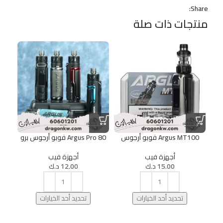
Share:
منتجات ذات صلة
10%
Argus MT100 فوبو أرجوس
Argus Pro 80 فوبو أرجوس برو
أجهزة فيب
أجهزة فيب
15.00
د.ك
12.00
د.ك
تحديد أحد الخيارات
تحديد أحد الخيارات