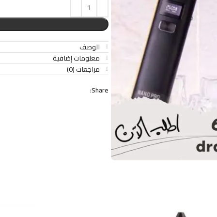
الوصف
معلومات إضافية
مراجعات (0)
Share: