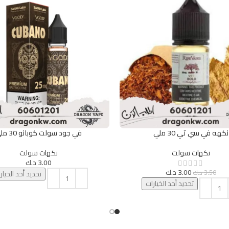
نكهه في سي تي 30 ملي
في جود سولت كوبانو 30 ملي
يارات
تحديد أحد الخيارات
نكهات سولت
نكهات سولت
3.00
د.ك
3.00
د.ك
3.50
د.ك
تحديد أحد الخيار
تحديد أحد الخيارات