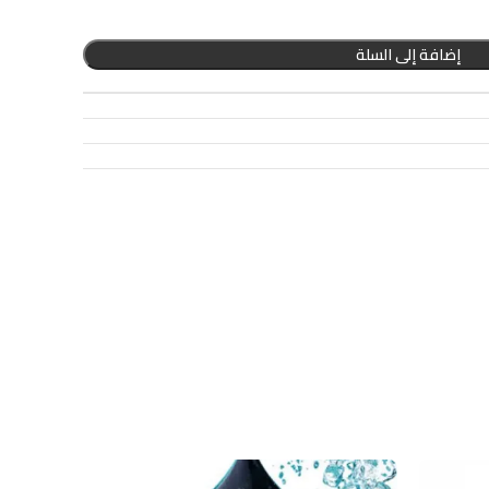
إضافة إلى السلة