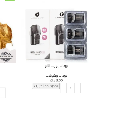
بودات يورسا نانو
تحديد أحد الخيارات
تحديد أحد الخ
بودات وكويلات
3.00
د.ك
تحديد أحد الخيارات