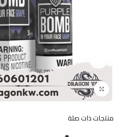
Click to enlarge
منتجات ذات صلة