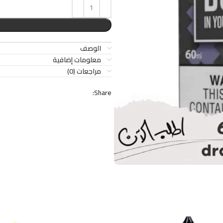
الوصف
معلومات إضافية
مراجعات (0)
Share: