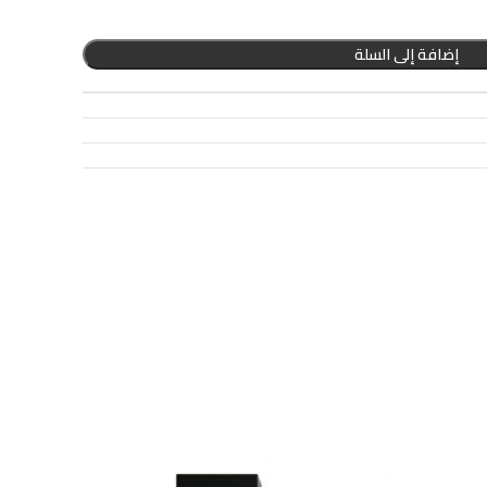
إضافة إلى السلة