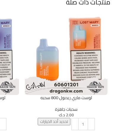
منتجات ذات صلة
لوست ماري ريدبول 800 سحبه
لوست
تحديد أحد الخيارات
تحديد أحد الخ
سحبات جاهزة
2.00
د.ك
تحديد أحد الخيارات