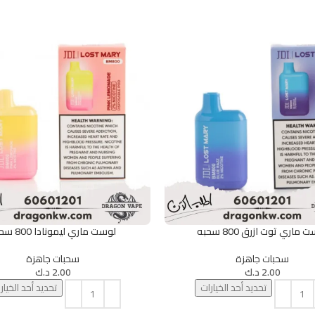
 ماري توت ازرق 800 سحبه
لوست ماري ليمونادا 800 سحبه
يارات
تحديد أحد الخيارات
سحبات جاهزة
سحبات جاهزة
2.00
د.ك
2.00
د.ك
تحديد أحد الخيارات
تحديد أحد الخيار