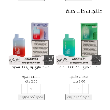
منتجات ذات صلة
لوست ماري توت 800 سحبه
لوست ماري رقي 800 سحبه
لوست
سحبات جاهزة
سحبات جاهزة
2.00
د.ك
2.00
د.ك
تحديد أحد الخيارات
تحديد أحد الخيارات