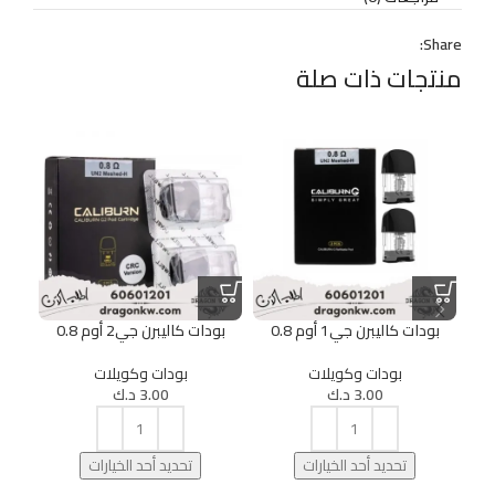
Share:
منتجات ذات صلة
13%
بودات كاليبرن جي1 أوم 0.8
بودات كاليبرن جي2 أوم 0.8
بودات ك
بودات وكويلات
بودات وكويلات
3.00
د.ك
3.00
د.ك
تحديد أحد الخيارات
تحديد أحد الخيارات