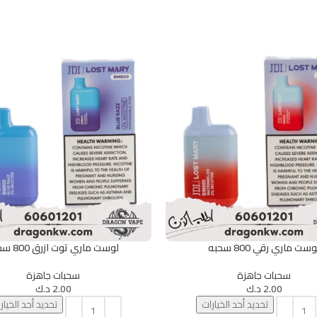
وست ماري رقي 800 سحبه
لوست ماري توت ازرق 800 سحبه
يارات
تحديد أحد الخيارات
سحبات جاهزة
سحبات جاهزة
2.00
د.ك
2.00
د.ك
تحديد أحد الخيارات
تحديد أحد الخيار