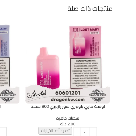
منتجات ذات صلة
لوست ماري بلوبيري سور رازبيري 800 سحبه
ل
تحديد أحد الخيارات
تحديد أحد الخ
سحبات جاهزة
2.00
د.ك
تحديد أحد الخيارات