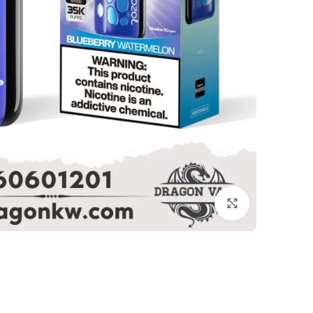
Click to enlarge