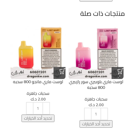
منتجات ذات صلة
20%
لوست ماري بلوبيري سور رازبيري
لوست ماري مانجو 800 سحبه
800 سحبه
سحبات جاهزة
سحبات جاهزة
2.00
د.ك
2.00
د.ك
تحديد أحد الخيارات
تحديد أحد الخيارات