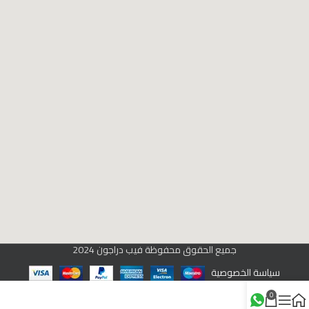
جميع الحقوق محفوظة فيب دراجون 2024
سياسة الخصوصية
0